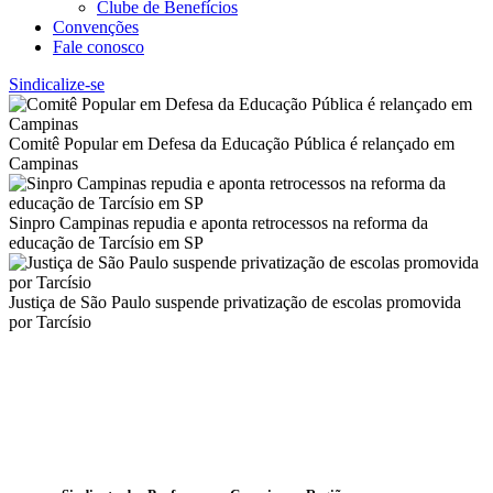
Clube de Benefícios
Convenções
Fale conosco
Sindicalize-se
Comitê Popular em Defesa da Educação Pública é relançado em
Campinas
Sinpro Campinas repudia e aponta retrocessos na reforma da
educação de Tarcísio em SP
Justiça de São Paulo suspende privatização de escolas promovida
por Tarcísio