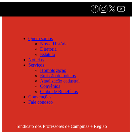
Quem somos
Nossa História
Diretoria
Estatuto
Notícias
Serviços
Homologação
Emissão de boletos
Atualização cadastral
Convênios
Clube de Benefícios
Convenções
Fale conosco
Sindicato dos Professores de Campinas e Região