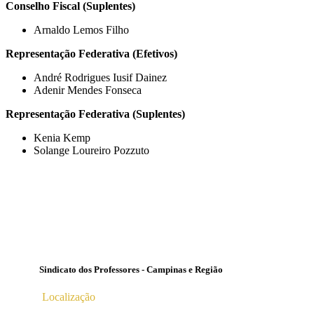
Conselho Fiscal (Suplentes)
Arnaldo Lemos Filho
Representação Federativa (Efetivos)
André Rodrigues Iusif Dainez
Adenir Mendes Fonseca
Representação Federativa (Suplentes)
Kenia Kemp
Solange Loureiro Pozzuto
Sindicato dos Professores - Campinas e Região
Localização