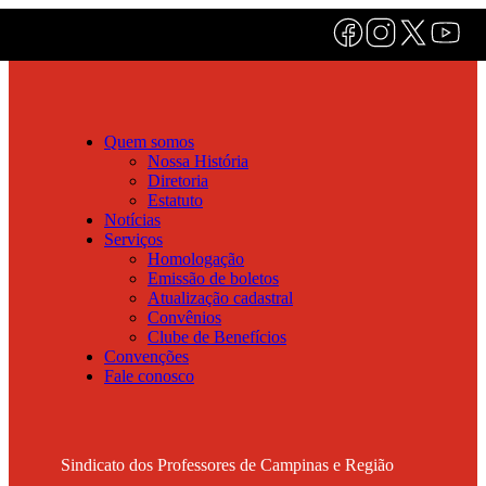
Quem somos
Nossa História
Diretoria
Estatuto
Notícias
Serviços
Homologação
Emissão de boletos
Atualização cadastral
Convênios
Clube de Benefícios
Convenções
Fale conosco
Sindicato dos Professores de Campinas e Região