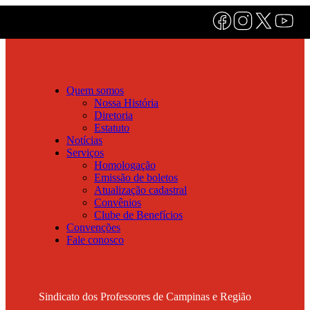
Quem somos
Nossa História
Diretoria
Estatuto
Notícias
Serviços
Homologação
Emissão de boletos
Atualização cadastral
Convênios
Clube de Benefícios
Convenções
Fale conosco
Sindicato dos Professores de Campinas e Região