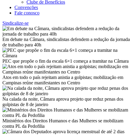
Clube de Benefícios
Convenções
Fale conosco
Sindicalize-se
Em debate na Câmara, sindicalistas defendem a redução da jornada
de trabalho para 40h
PEC que propõe o fim da escala 6×1 começa a tramitar na Câmara
Atos em todo o país rejeitam anistia a golpistas; mobilização em
Campinas reúne manifestantes no Centro
Na calada da noite, Câmara aprova projeto que reduz penas dos
golpistas de 8 de janeiro
Ministérios dos Direitos Humanos e das Mulheres se mobilizam
contra PL da Pedofilia