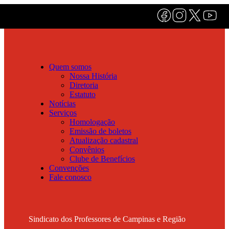
Quem somos
Nossa História
Diretoria
Estatuto
Notícias
Serviços
Homologação
Emissão de boletos
Atualização cadastral
Convênios
Clube de Benefícios
Convenções
Fale conosco
Sindicato dos Professores de Campinas e Região