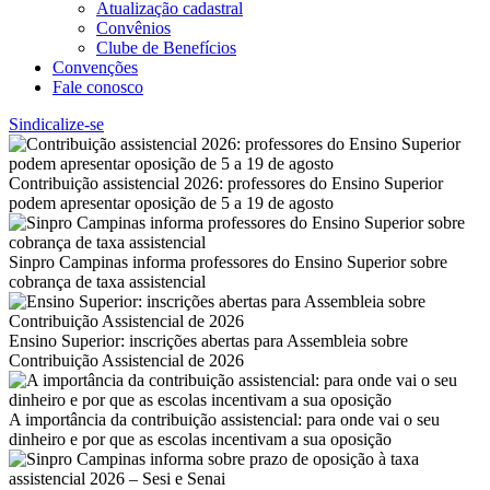
Atualização cadastral
Convênios
Clube de Benefícios
Convenções
Fale conosco
Sindicalize-se
Contribuição assistencial 2026: professores do Ensino Superior
podem apresentar oposição de 5 a 19 de agosto
Sinpro Campinas informa professores do Ensino Superior sobre
cobrança de taxa assistencial
Ensino Superior: inscrições abertas para Assembleia sobre
Contribuição Assistencial de 2026
A importância da contribuição assistencial: para onde vai o seu
dinheiro e por que as escolas incentivam a sua oposição