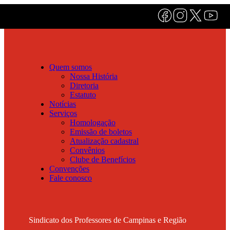
Quem somos
Nossa História
Diretoria
Estatuto
Notícias
Serviços
Homologação
Emissão de boletos
Atualização cadastral
Convênios
Clube de Benefícios
Convenções
Fale conosco
Sindicato dos Professores de Campinas e Região