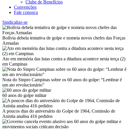
Clube de Benefícios
Convenções
Fale conosco
Sindicalize-se
Bolívia debela tentativa de golpe e nomeia novos chefes das Forças
Armadas
Ato em memória das lutas contra a ditadura acontece nesta terça (2)
em Campinas
Nota do Sinpro Campinas sobre os 60 anos do golpe: “Lembrar é
um ato revolucionário”
60 anos do golpe militar
A poucos dias do aniversário do Golpe de 1964, Comissão de
Anistia analisa 416 pedidos