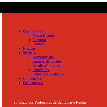
Quem somos
Nossa História
Diretoria
Estatuto
Notícias
Serviços
Homologação
Emissão de boletos
Atualização cadastral
Convênios
Clube de Benefícios
Convenções
Fale conosco
Sindicato dos Professores de Campinas e Região