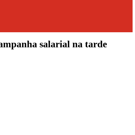
ampanha salarial na tarde