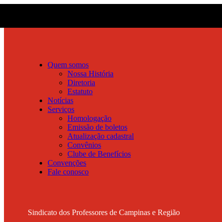
Quem somos
Nossa História
Diretoria
Estatuto
Notícias
Serviços
Homologação
Emissão de boletos
Atualização cadastral
Convênios
Clube de Benefícios
Convenções
Fale conosco
Sindicato dos Professores de Campinas e Região