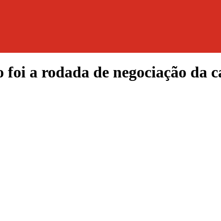
 foi a rodada de negociação da c