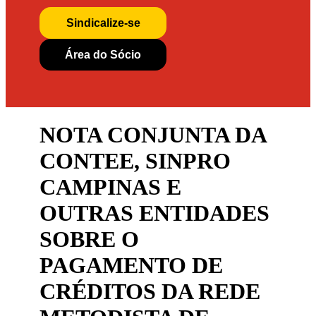
Sindicalize-se
Área do Sócio
NOTA CONJUNTA DA
CONTEE, SINPRO
CAMPINAS E
OUTRAS ENTIDADES
SOBRE O
PAGAMENTO DE
CRÉDITOS DA REDE