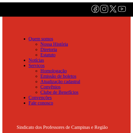
Quem somos
Nossa História
Diretoria
Estatuto
Notícias
Serviços
Homologação
Emissão de boletos
Atualização cadastral
Convênios
Clube de Benefícios
Convenções
Fale conosco
Sindicato dos Professores de Campinas e Região