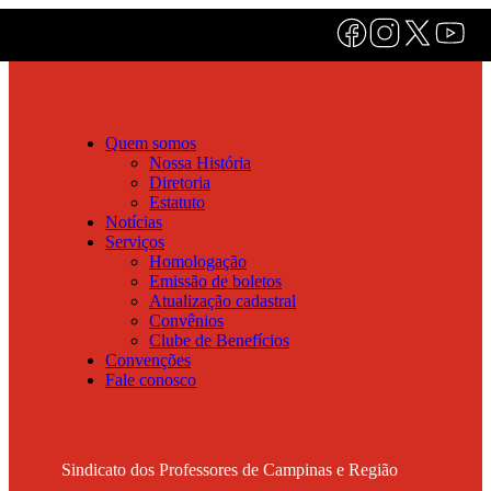
Quem somos
Nossa História
Diretoria
Estatuto
Notícias
Serviços
Homologação
Emissão de boletos
Atualização cadastral
Convênios
Clube de Benefícios
Convenções
Fale conosco
Sindicato dos Professores de Campinas e Região