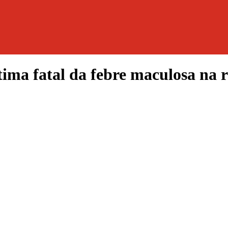
ima fatal da febre maculosa na r