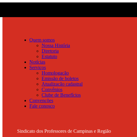
Quem somos
Nossa História
Diretoria
Estatuto
Notícias
Serviços
Homologação
Emissão de boletos
Atualização cadastral
Convênios
Clube de Benefícios
Convenções
Fale conosco
Sindicato dos Professores de Campinas e Região