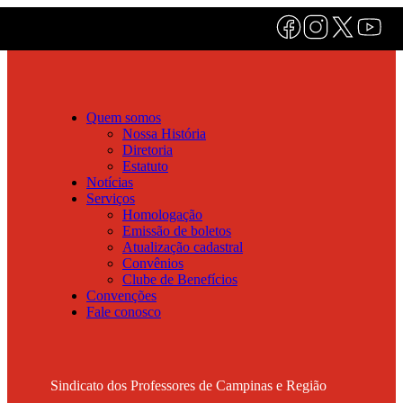
Quem somos
Nossa História
Diretoria
Estatuto
Notícias
Serviços
Homologação
Emissão de boletos
Atualização cadastral
Convênios
Clube de Benefícios
Convenções
Fale conosco
Sindicato dos Professores de Campinas e Região