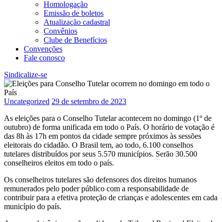
Homologação
Emissão de boletos
Atualização cadastral
Convênios
Clube de Benefícios
Convenções
Fale conosco
Sindicalize-se
Uncategorized
29 de setembro de 2023
As eleições para o Conselho Tutelar acontecem no domingo (1º de
outubro) de forma unificada em todo o País. O horário de votação é
das 8h às 17h em pontos da cidade sempre próximos às sessões
eleitorais do cidadão. O Brasil tem, ao todo, 6.100 conselhos
tutelares distribuídos por seus 5.570 municípios. Serão 30.500
conselheiros eleitos em todo o país.
Os conselheiros tutelares são defensores dos direitos humanos
remunerados pelo poder público com a responsabilidade de
contribuir para a efetiva proteção de crianças e adolescentes em cada
município do país.