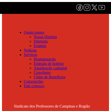
Quem somos
Nossa História
Diretoria
Estatuto
Notícias
Serviços
Homologação
Emissão de boletos
Atualização cadastral
Convênios
Clube de Benefícios
Convenções
Fale conosco
Sindicato dos Professores de Campinas e Região