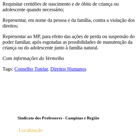
Requisitar certidões de nascimento e de óbito de criança ou
adolescente quando necessário;
Representar, em nome da pessoa e da família, contra a violação dos
direitos;
Representar ao MP, para efeito das ações de perda ou suspensão do
poder familiar, após esgotadas as possibilidades de manutenção da
criança ou do adolescente junto à família natural.
Com informações do Vermelho
Tags:
Conselho Tutelar
,
Direitos Humanos
Sindicato dos Professores - Campinas e Região
Localização