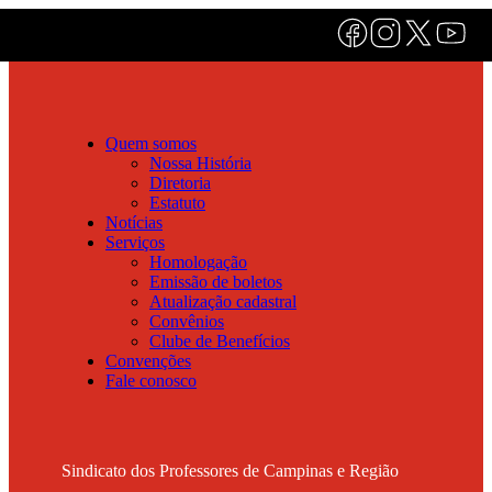
Quem somos
Nossa História
Diretoria
Estatuto
Notícias
Serviços
Homologação
Emissão de boletos
Atualização cadastral
Convênios
Clube de Benefícios
Convenções
Fale conosco
Sindicato dos Professores de Campinas e Região