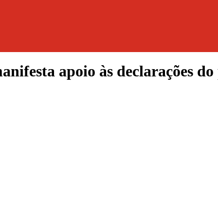
nifesta apoio às declarações do 