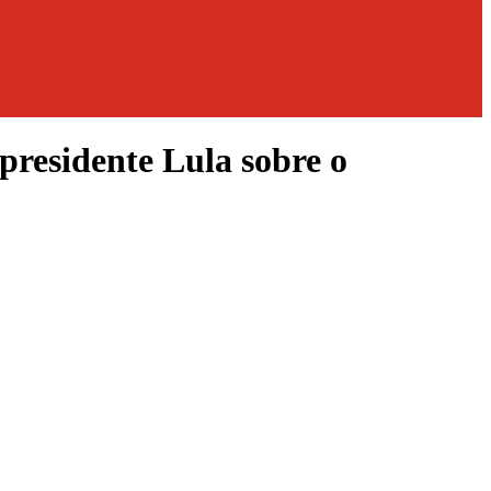
presidente Lula sobre o