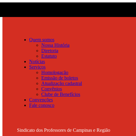
Quem somos
Nossa História
Diretoria
Estatuto
Notícias
Serviços
Homologação
Emissão de boletos
Atualização cadastral
Convênios
Clube de Benefícios
Convenções
Fale conosco
Sindicato dos Professores de Campinas e Região