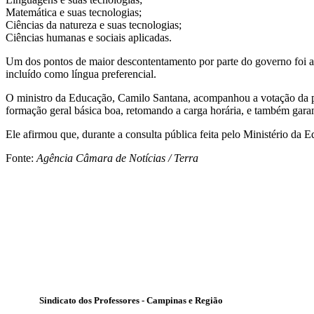
Matemática e suas tecnologias;
Ciências da natureza e suas tecnologias;
Ciências humanas e sociais aplicadas.
Um dos pontos de maior descontentamento por parte do governo foi a re
incluído como língua preferencial.
O ministro da Educação, Camilo Santana, acompanhou a votação da prop
formação geral básica boa, retomando a carga horária, e também garan
Ele afirmou que, durante a consulta pública feita pelo Ministério da
Fonte:
Agência Câmara de Notícias / Terra
Sindicato dos Professores - Campinas e Região