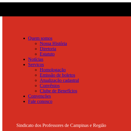
Quem somos
Nossa História
Diretoria
Estatuto
Notícias
Serviços
Homologação
Emissão de boletos
Atualização cadastral
Convênios
Clube de Benefícios
Convenções
Fale conosco
Sindicato dos Professores de Campinas e Região