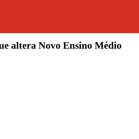
ue altera Novo Ensino Médio