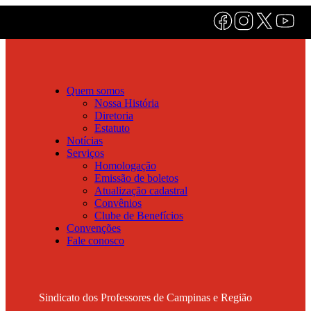
Quem somos
Nossa História
Diretoria
Estatuto
Notícias
Serviços
Homologação
Emissão de boletos
Atualização cadastral
Convênios
Clube de Benefícios
Convenções
Fale conosco
Sindicato dos Professores de Campinas e Região