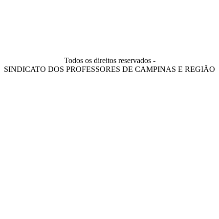
Todos os direitos reservados -
SINDICATO DOS PROFESSORES DE CAMPINAS E REGIÃO