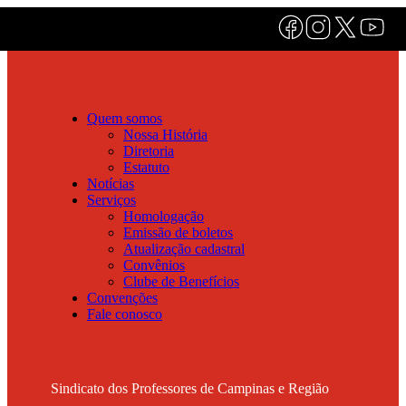
Quem somos
Nossa História
Diretoria
Estatuto
Notícias
Serviços
Homologação
Emissão de boletos
Atualização cadastral
Convênios
Clube de Benefícios
Convenções
Fale conosco
Sindicato dos Professores de Campinas e Região