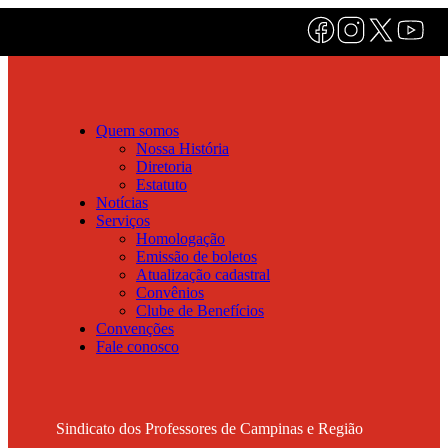
Quem somos
Nossa História
Diretoria
Estatuto
Notícias
Serviços
Homologação
Emissão de boletos
Atualização cadastral
Convênios
Clube de Benefícios
Convenções
Fale conosco
Sindicato dos Professores de Campinas e Região