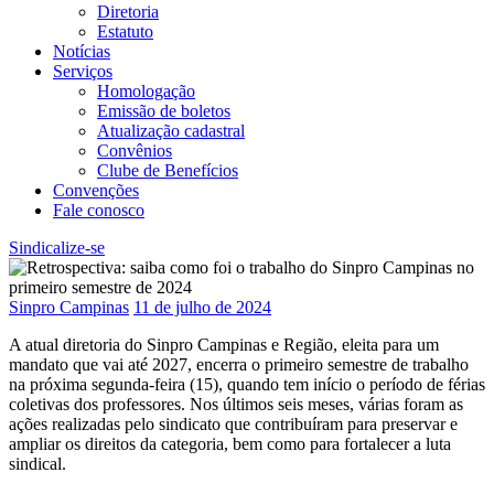
Diretoria
Estatuto
Notícias
Serviços
Homologação
Emissão de boletos
Atualização cadastral
Convênios
Clube de Benefícios
Convenções
Fale conosco
Sindicalize-se
Sinpro Campinas
11 de julho de 2024
A atual diretoria do Sinpro Campinas e Região, eleita para um
mandato que vai até 2027, encerra o primeiro semestre de trabalho
na próxima segunda-feira (15), quando tem início o período de férias
coletivas dos professores. Nos últimos seis meses, várias foram as
ações realizadas pelo sindicato que contribuíram para preservar e
ampliar os direitos da categoria, bem como para fortalecer a luta
sindical.