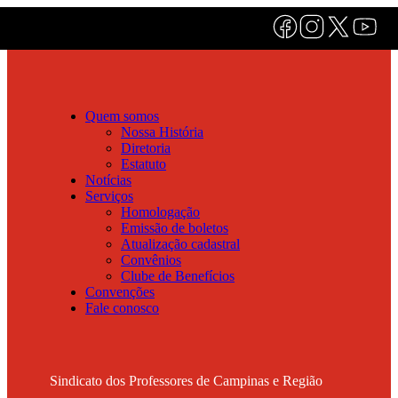
Quem somos
Nossa História
Diretoria
Estatuto
Notícias
Serviços
Homologação
Emissão de boletos
Atualização cadastral
Convênios
Clube de Benefícios
Convenções
Fale conosco
Sindicato dos Professores de Campinas e Região