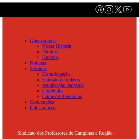
Quem somos
Nossa História
Diretoria
Estatuto
Notícias
Serviços
Homologação
Emissão de boletos
Atualização cadastral
Convênios
Clube de Benefícios
Convenções
Fale conosco
Sindicato dos Professores de Campinas e Região