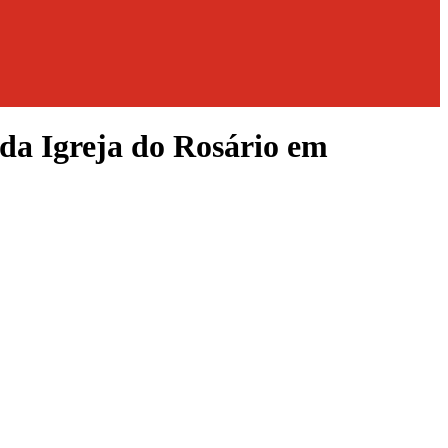
 da Igreja do Rosário em