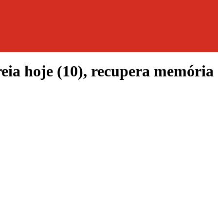
eia hoje (10), recupera memória