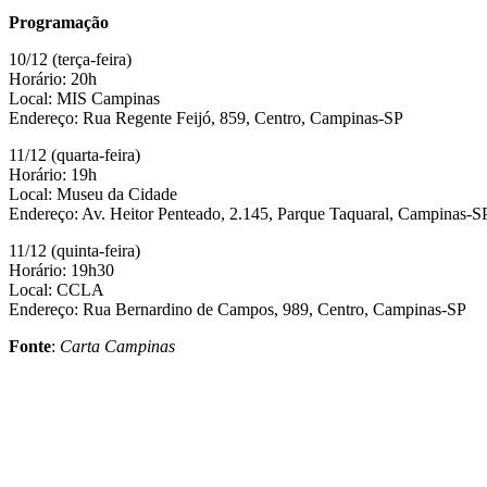
Programação
10/12 (terça-feira)
Horário: 20h
Local: MIS Campinas
Endereço: Rua Regente Feijó, 859, Centro, Campinas-SP
11/12 (quarta-feira)
Horário: 19h
Local: Museu da Cidade
Endereço: Av. Heitor Penteado, 2.145, Parque Taquaral, Campinas-S
11/12 (quinta-feira)
Horário: 19h30
Local: CCLA
Endereço: Rua Bernardino de Campos, 989, Centro, Campinas-SP
Fonte
:
Carta Campinas