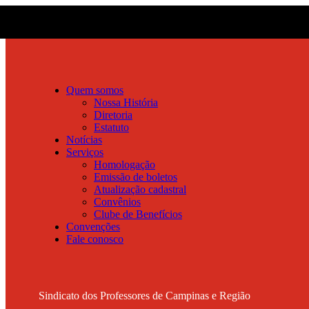
Quem somos
Nossa História
Diretoria
Estatuto
Notícias
Serviços
Homologação
Emissão de boletos
Atualização cadastral
Convênios
Clube de Benefícios
Convenções
Fale conosco
Sindicato dos Professores de Campinas e Região