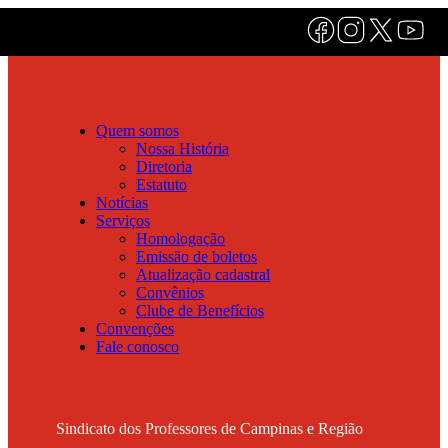
Quem somos
Nossa História
Diretoria
Estatuto
Notícias
Serviços
Homologação
Emissão de boletos
Atualização cadastral
Convênios
Clube de Benefícios
Convenções
Fale conosco
Sindicato dos Professores de Campinas e Região