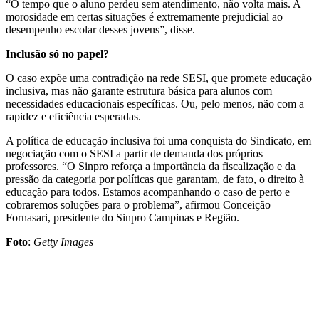
“O tempo que o aluno perdeu sem atendimento, não volta mais. A
morosidade em certas situações é extremamente prejudicial ao
desempenho escolar desses jovens”, disse.
Inclusão só no papel?
O caso expõe uma contradição na rede SESI, que promete educação
inclusiva, mas não garante estrutura básica para alunos com
necessidades educacionais específicas. Ou, pelo menos, não com a
rapidez e eficiência esperadas.
A política de educação inclusiva foi uma conquista do Sindicato, em
negociação com o SESI a partir de demanda dos próprios
professores. “O Sinpro reforça a importância da fiscalização e da
pressão da categoria por políticas que garantam, de fato, o direito à
educação para todos. Estamos acompanhando o caso de perto e
cobraremos soluções para o problema”, afirmou Conceição
Fornasari, presidente do Sinpro Campinas e Região.
Foto
:
Getty Images