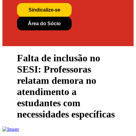
Sindicalize-se
Área do Sócio
Falta de inclusão no
SESI: Professoras
relatam demora no
atendimento a
estudantes com
necessidades específicas