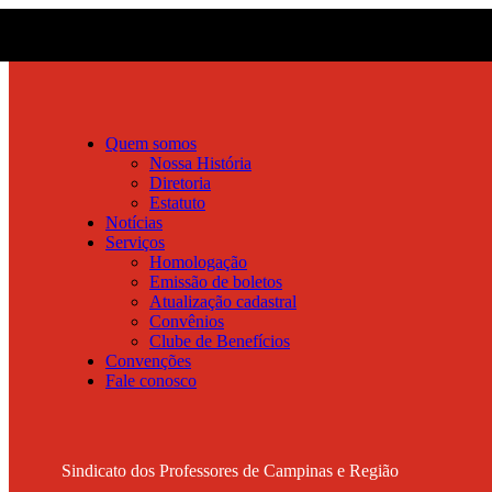
Quem somos
Nossa História
Diretoria
Estatuto
Notícias
Serviços
Homologação
Emissão de boletos
Atualização cadastral
Convênios
Clube de Benefícios
Convenções
Fale conosco
Sindicato dos Professores de Campinas e Região