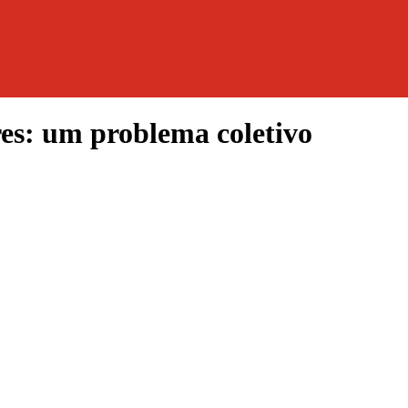
es: um problema coletivo