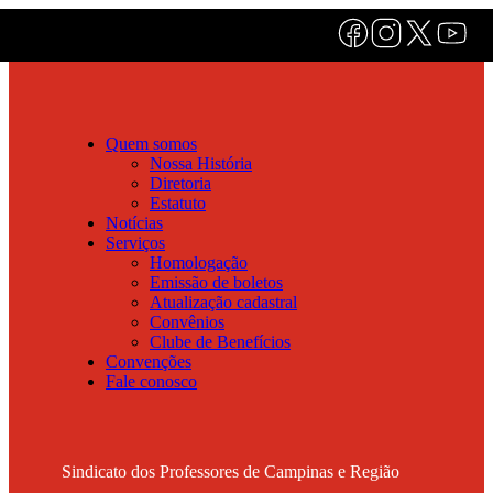
Quem somos
Nossa História
Diretoria
Estatuto
Notícias
Serviços
Homologação
Emissão de boletos
Atualização cadastral
Convênios
Clube de Benefícios
Convenções
Fale conosco
Sindicato dos Professores de Campinas e Região