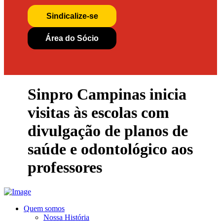
Sindicalize-se
Área do Sócio
Sinpro Campinas inicia
visitas às escolas com
divulgação de planos de
saúde e odontológico aos
professores
Quem somos
Nossa História