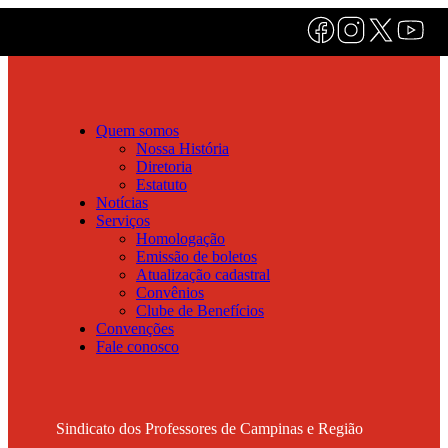
Quem somos
Nossa História
Diretoria
Estatuto
Notícias
Serviços
Homologação
Emissão de boletos
Atualização cadastral
Convênios
Clube de Benefícios
Convenções
Fale conosco
Sindicato dos Professores de Campinas e Região