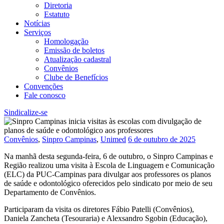
Diretoria
Estatuto
Notícias
Serviços
Homologação
Emissão de boletos
Atualização cadastral
Convênios
Clube de Benefícios
Convenções
Fale conosco
Sindicalize-se
Convênios
,
Sinpro Campinas
,
Unimed
6 de outubro de 2025
Na manhã desta segunda-feira, 6 de outubro, o Sinpro Campinas e
Região realizou uma visita à Escola de Linguagem e Comunicação
(ELC) da PUC-Campinas para divulgar aos professores os planos
de saúde e odontológico oferecidos pelo sindicato por meio de seu
Departamento de Convênios.
Participaram da visita os diretores Fábio Patelli (Convênios),
Daniela Zancheta (Tesouraria) e Alexsandro Sgobin (Educação),