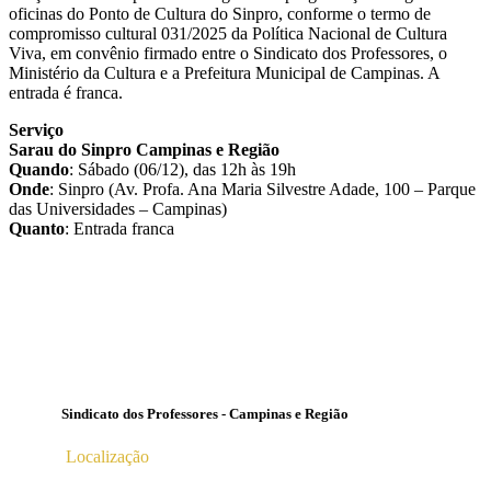
oficinas do Ponto de Cultura do Sinpro, conforme o termo de
compromisso cultural 031/2025 da Política Nacional de Cultura
Viva, em convênio firmado entre o Sindicato dos Professores, o
Ministério da Cultura e a Prefeitura Municipal de Campinas. A
entrada é franca.
Serviço
Sarau do Sinpro Campinas e Região
Quando
: Sábado (06/12), das 12h às 19h
Onde
: Sinpro (Av. Profa. Ana Maria Silvestre Adade, 100 – Parque
das Universidades – Campinas)
Quanto
: Entrada franca
Sindicato dos Professores - Campinas e Região
Localização