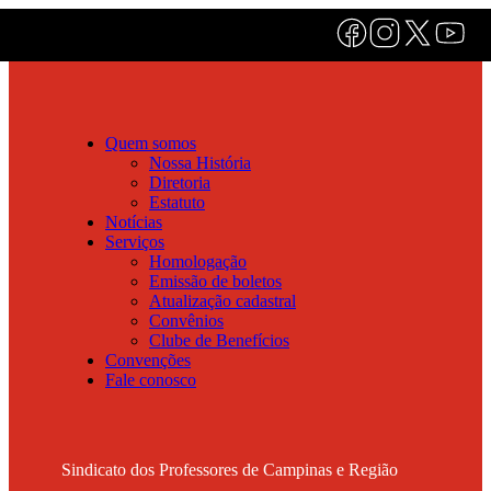
Quem somos
Nossa História
Diretoria
Estatuto
Notícias
Serviços
Homologação
Emissão de boletos
Atualização cadastral
Convênios
Clube de Benefícios
Convenções
Fale conosco
Sindicato dos Professores de Campinas e Região