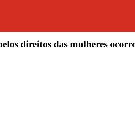
pelos direitos das mulheres ocor