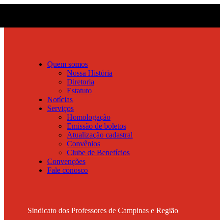
Quem somos
Nossa História
Diretoria
Estatuto
Notícias
Serviços
Homologação
Emissão de boletos
Atualização cadastral
Convênios
Clube de Benefícios
Convenções
Fale conosco
Sindicato dos Professores de Campinas e Região