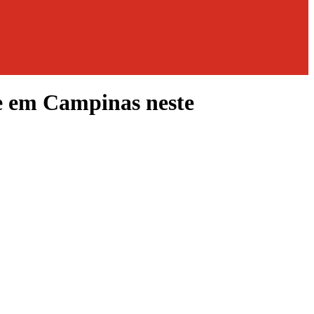
re em Campinas neste