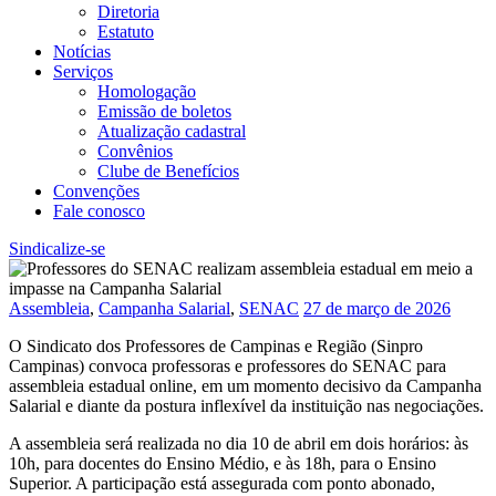
Diretoria
Estatuto
Notícias
Serviços
Homologação
Emissão de boletos
Atualização cadastral
Convênios
Clube de Benefícios
Convenções
Fale conosco
Sindicalize-se
Assembleia
,
Campanha Salarial
,
SENAC
27 de março de 2026
O Sindicato dos Professores de Campinas e Região (Sinpro
Campinas) convoca professoras e professores do SENAC para
assembleia estadual online, em um momento decisivo da Campanha
Salarial e diante da postura inflexível da instituição nas negociações.
A assembleia será realizada no dia 10 de abril em dois horários: às
10h, para docentes do Ensino Médio, e às 18h, para o Ensino
Superior. A participação está assegurada com ponto abonado,