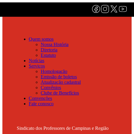
Quem somos
Nossa História
Diretoria
Estatuto
Notícias
Serviços
Homologação
Emissão de boletos
Atualização cadastral
Convênios
Clube de Benefícios
Convenções
Fale conosco
Sindicato dos Professores de Campinas e Região