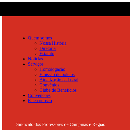
Quem somos
Nossa História
Diretoria
Estatuto
Notícias
Serviços
Homologação
Emissão de boletos
Atualização cadastral
Convênios
Clube de Benefícios
Convenções
Fale conosco
Sindicato dos Professores de Campinas e Região