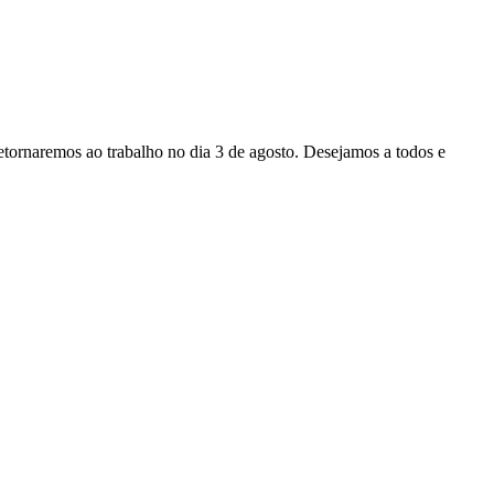
Retornaremos ao trabalho no dia 3 de agosto. Desejamos a todos e