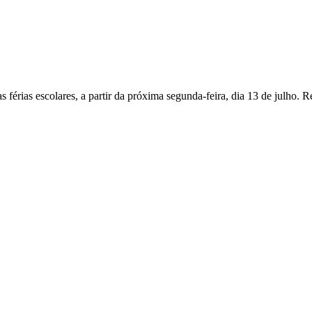
férias escolares, a partir da próxima segunda-feira, dia 13 de julho. 
ades