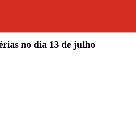
rias no dia 13 de julho