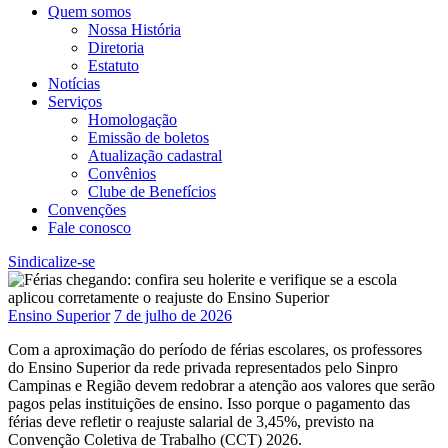
Quem somos
Nossa História
Diretoria
Estatuto
Notícias
Serviços
Homologação
Emissão de boletos
Atualização cadastral
Convênios
Clube de Benefícios
Convenções
Fale conosco
Sindicalize-se
Ensino Superior
7 de julho de 2026
Com a aproximação do período de férias escolares, os professores
do Ensino Superior da rede privada representados pelo Sinpro
Campinas e Região devem redobrar a atenção aos valores que serão
pagos pelas instituições de ensino. Isso porque o pagamento das
férias deve refletir o reajuste salarial de 3,45%, previsto na
Convenção Coletiva de Trabalho (CCT) 2026.