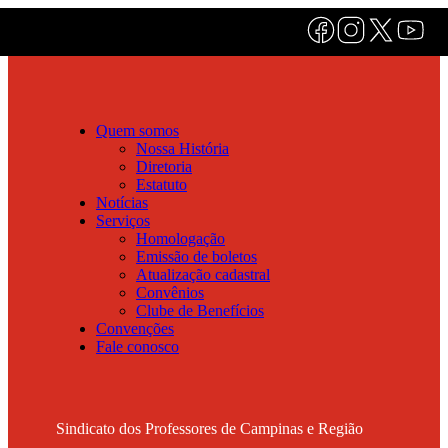
Quem somos
Nossa História
Diretoria
Estatuto
Notícias
Serviços
Homologação
Emissão de boletos
Atualização cadastral
Convênios
Clube de Benefícios
Convenções
Fale conosco
Sindicato dos Professores de Campinas e Região