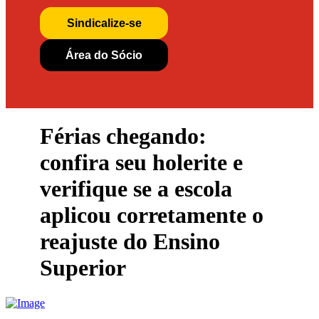
Sindicalize-se
Área do Sócio
Férias chegando:
confira seu holerite e
verifique se a escola
aplicou corretamente o
reajuste do Ensino
Superior