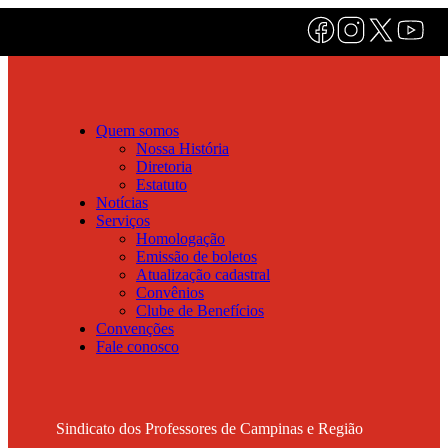
Quem somos
Nossa História
Diretoria
Estatuto
Notícias
Serviços
Homologação
Emissão de boletos
Atualização cadastral
Convênios
Clube de Benefícios
Convenções
Fale conosco
Sindicato dos Professores de Campinas e Região