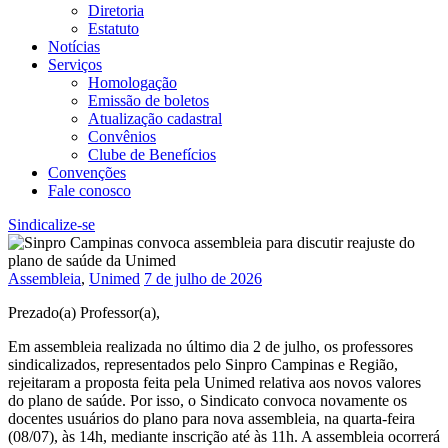
Diretoria
Estatuto
Notícias
Serviços
Homologação
Emissão de boletos
Atualização cadastral
Convênios
Clube de Benefícios
Convenções
Fale conosco
Sindicalize-se
Assembleia
,
Unimed
7 de julho de 2026
Prezado(a) Professor(a),
Em assembleia realizada no último dia 2 de julho, os professores
sindicalizados, representados pelo Sinpro Campinas e Região,
rejeitaram a proposta feita pela Unimed relativa aos novos valores
do plano de saúde. Por isso, o Sindicato convoca novamente os
docentes usuários do plano para nova assembleia, na quarta-feira
(08/07), às 14h, mediante inscrição até às 11h. A assembleia ocorrerá