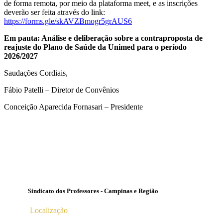
de forma remota, por meio da plataforma meet, e as inscrições
deverão ser feita através do link:
https://forms.gle/skAVZBmogr5grAUS6
Em pauta: Análise e deliberação sobre a contraproposta de
reajuste do Plano de Saúde da Unimed para o período
2026/2027
Saudações Cordiais,
Fábio Patelli – Diretor de Convênios
Conceição Aparecida Fornasari – Presidente
Sindicato dos Professores - Campinas e Região
Localização