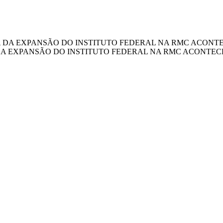
EXPANSÃO DO INSTITUTO FEDERAL NA RMC ACONTECE N
ades