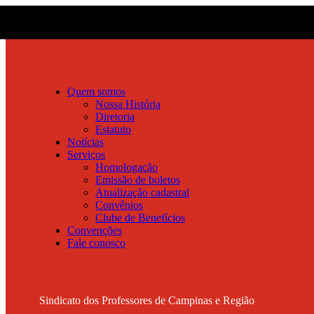
Quem somos
Nossa História
Diretoria
Estatuto
Notícias
Serviços
Homologação
Emissão de boletos
Atualização cadastral
Convênios
Clube de Benefícios
Convenções
Fale conosco
Sindicato dos Professores de Campinas e Região