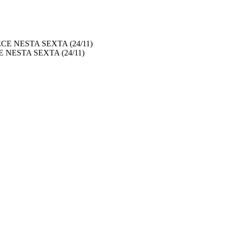
ESTA SEXTA (24/11)