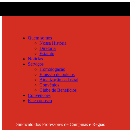
Quem somos
Nossa História
Diretoria
Estatuto
Notícias
Serviços
Homologação
Emissão de boletos
Atualização cadastral
Convênios
Clube de Benefícios
Convenções
Fale conosco
Sindicato dos Professores de Campinas e Região