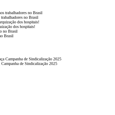
s trabalhadores no Brasil
uização dos hospitais!
no Brasil
ça Campanha de Sindicalização 2025