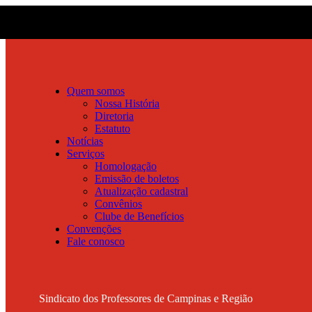
Quem somos
Nossa História
Diretoria
Estatuto
Notícias
Serviços
Homologação
Emissão de boletos
Atualização cadastral
Convênios
Clube de Benefícios
Convenções
Fale conosco
Sindicato dos Professores de Campinas e Região