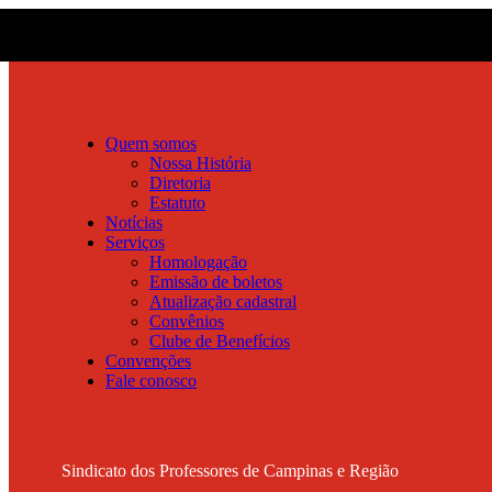
Quem somos
Nossa História
Diretoria
Estatuto
Notícias
Serviços
Homologação
Emissão de boletos
Atualização cadastral
Convênios
Clube de Benefícios
Convenções
Fale conosco
Sindicato dos Professores de Campinas e Região