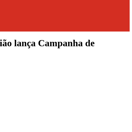
egião lança Campanha de