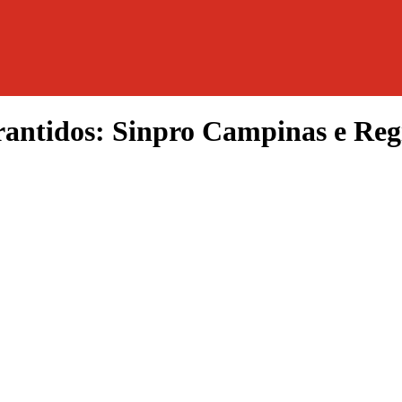
arantidos: Sinpro Campinas e R