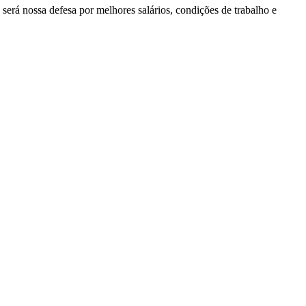
 será nossa defesa por melhores salários, condições de trabalho e