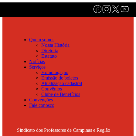
Quem somos
Nossa História
Diretoria
Estatuto
Notícias
Serviços
Homologação
Emissão de boletos
Atualização cadastral
Convênios
Clube de Benefícios
Convenções
Fale conosco
Sindicato dos Professores de Campinas e Região