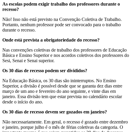
As escolas podem exigir trabalho dos professores durante o
recesso?
Não! Isso não está previsto na Convenção Coletiva de Trabalho.
Portanto, nenhum professor pode ser convocado para o trabalho
durante o recesso.
Onde está prevista a obrigatoriedade do recesso?
Nas convenções coletivas de trabalho dos professores de Educação
Básica e Ensino Superior e nos acordos coletivos dos professores do
Sesi, Senai e Senai superior.
Os 30 dias de recesso podem ser divididos?
Na Educação Básica, os 30 dias são ininterruptos. No Ensino
Superior, a divisão é possível desde que se garanta dez dias entre
março de um ano e fevereiro do ano seguinte, e vinte dias em
janeiro. Essa divisão tem que estar prevista no calendário escolar
desde o início do ano.
Os 30 dias de recesso devem ser gozados em janeiro?
Não necessariamente. Em geral, o recesso é gozado entre dezembro
e janeiro, porque julho é o mês de férias coletivas da categoria. O