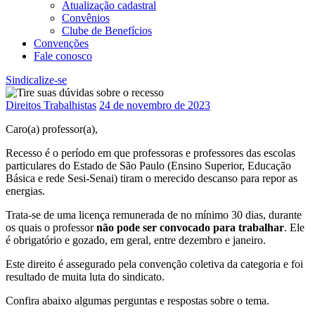
Atualização cadastral
Convênios
Clube de Benefícios
Convenções
Fale conosco
Sindicalize-se
Direitos Trabalhistas
24 de novembro de 2023
Caro(a) professor(a),
Recesso é o período em que professoras e professores das escolas
particulares do Estado de São Paulo (Ensino Superior, Educação
Básica e rede Sesi-Senai) tiram o merecido descanso para repor as
energias.
Trata-se de uma licença remunerada de no mínimo 30 dias, durante
os quais o professor
não pode ser convocado para trabalhar
. Ele
é obrigatório e gozado, em geral, entre dezembro e janeiro.
Este direito é assegurado pela convenção coletiva da categoria e foi
resultado de muita luta do sindicato.
Confira abaixo algumas perguntas e respostas sobre o tema.