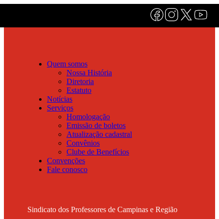
Quem somos
Nossa História
Diretoria
Estatuto
Notícias
Serviços
Homologação
Emissão de boletos
Atualização cadastral
Convênios
Clube de Benefícios
Convenções
Fale conosco
Sindicato dos Professores de Campinas e Região