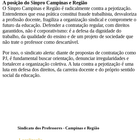
A posição do Sinpro Campinas e Região
O Sinpro Campinas e Região é radicalmente contra a pejotização.
Entendemos que essa prática constitui fraude trabalhista, desvaloriza
a profissão docente, fragiliza a organização sindical e compromete o
futuro da educação. Defender a contratação regular, com direitos
garantidos, não é corporativismo: é a defesa da dignidade do
trabalho, da qualidade do ensino e de um projeto de sociedade que
não trate o professor como descartável.
Por isso, o sindicato alerta: diante de propostas de contratação como
PJ, é fundamental buscar orientação, denunciar irregularidades e
fortalecer a organização coletiva. A luta contra a pejotização é uma
luta em defesa dos direitos, da carreira docente e do próprio sentido
social da educação.
Sindicato dos Professores - Campinas e Região