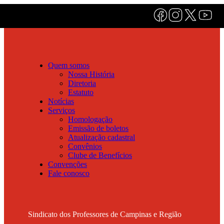
Quem somos
Nossa História
Diretoria
Estatuto
Notícias
Serviços
Homologação
Emissão de boletos
Atualização cadastral
Convênios
Clube de Benefícios
Convenções
Fale conosco
Sindicato dos Professores de Campinas e Região