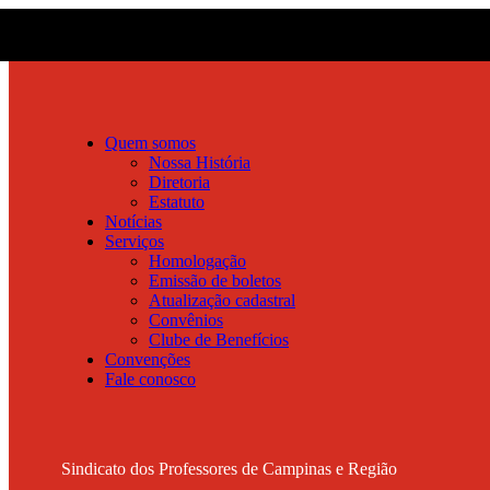
Quem somos
Nossa História
Diretoria
Estatuto
Notícias
Serviços
Homologação
Emissão de boletos
Atualização cadastral
Convênios
Clube de Benefícios
Convenções
Fale conosco
Sindicato dos Professores de Campinas e Região