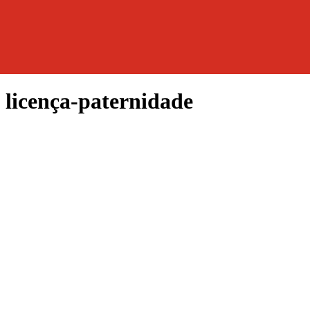
 licença-paternidade