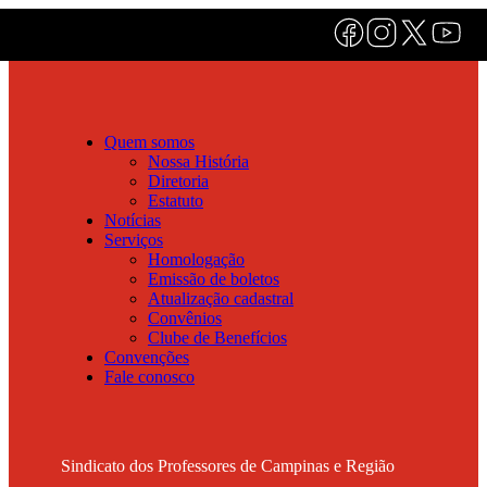
Quem somos
Nossa História
Diretoria
Estatuto
Notícias
Serviços
Homologação
Emissão de boletos
Atualização cadastral
Convênios
Clube de Benefícios
Convenções
Fale conosco
Sindicato dos Professores de Campinas e Região