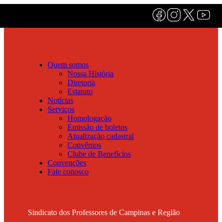
Quem somos
Nossa História
Diretoria
Estatuto
Notícias
Serviços
Homologação
Emissão de boletos
Atualização cadastral
Convênios
Clube de Benefícios
Convenções
Fale conosco
Sindicato dos Professores de Campinas e Região