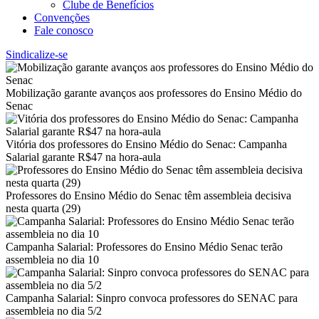
Clube de Benefícios
Convenções
Fale conosco
Sindicalize-se
Mobilização garante avanços aos professores do Ensino Médio do
Senac
Vitória dos professores do Ensino Médio do Senac: Campanha
Salarial garante R$47 na hora-aula
Professores do Ensino Médio do Senac têm assembleia decisiva
nesta quarta (29)
Campanha Salarial: Professores do Ensino Médio Senac terão
assembleia no dia 10
Campanha Salarial: Sinpro convoca professores do SENAC para
assembleia no dia 5/2