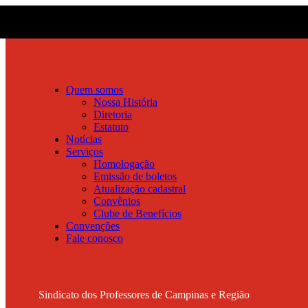
Quem somos
Nossa História
Diretoria
Estatuto
Notícias
Serviços
Homologação
Emissão de boletos
Atualização cadastral
Convênios
Clube de Benefícios
Convenções
Fale conosco
Sindicato dos Professores de Campinas e Região