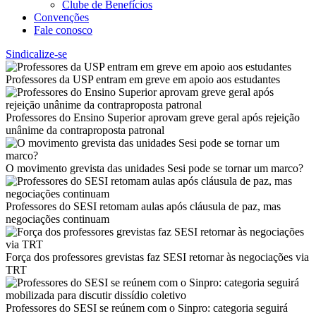
Clube de Benefícios
Convenções
Fale conosco
Sindicalize-se
Professores da USP entram em greve em apoio aos estudantes
Professores do Ensino Superior aprovam greve geral após rejeição
unânime da contraproposta patronal
O movimento grevista das unidades Sesi pode se tornar um marco?
Professores do SESI retomam aulas após cláusula de paz, mas
negociações continuam
Força dos professores grevistas faz SESI retornar às negociações via
TRT
Professores do SESI se reúnem com o Sinpro: categoria seguirá