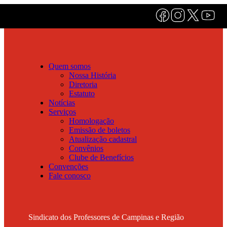
Quem somos
Nossa História
Diretoria
Estatuto
Notícias
Serviços
Homologação
Emissão de boletos
Atualização cadastral
Convênios
Clube de Benefícios
Convenções
Fale conosco
Sindicato dos Professores de Campinas e Região